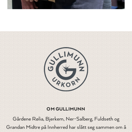
OM GULLIMUNN
Gårdene Rølia, Bjerkem, Ner-Salberg, Fuldseth og
Grandan Midtre på Innherred har slått seg sammen om å