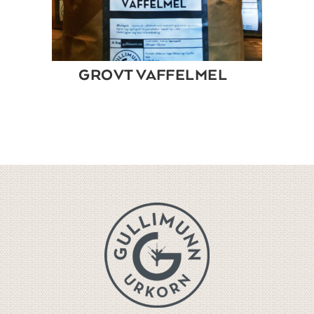
GROVT VAFFELMEL