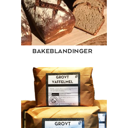
BAKEBLANDINGER