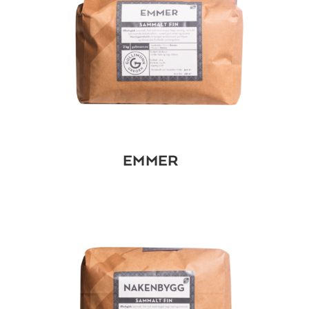
EMMER