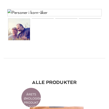
ALLE PRODUKTER
ÅRETS
ØKOLOGISKE
PRODUKT
I 2017