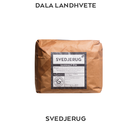
DALA LANDHVETE
SVEDJERUG