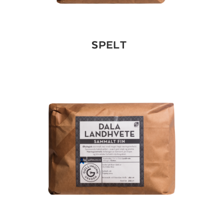
SPELT