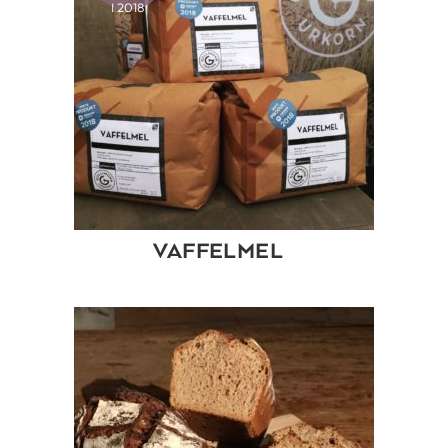
I 2018
VAFFELMEL