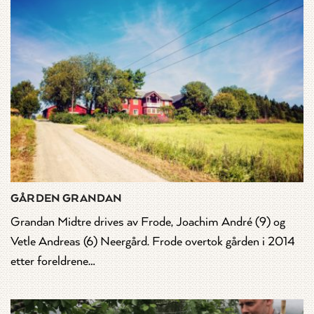
GÅRDEN GRANDAN
Grandan Midtre drives av Frode, Joachim André (9) og
Vetle Andreas (6) Neergård. Frode overtok gården i 2014
etter foreldrene…