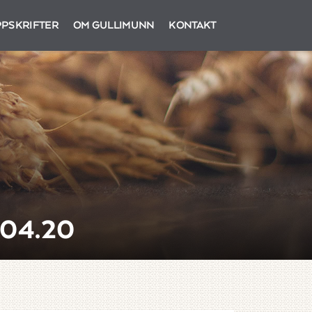
PSKRIFTER
OM GULLIMUNN
KONTAKT
04.20