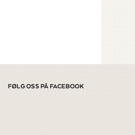
FØLG OSS PÅ FACEBOOK