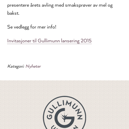
presentere årets avling med smaksprøver av mel og
bakst.
Se vedlegg for mer info!
Invitasjoner til Gullimunn lansering 2015
Kategori:
Nyheter