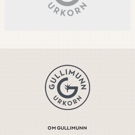
OM GULLIMUNN