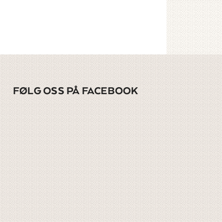
FØLG OSS PÅ FACEBOOK