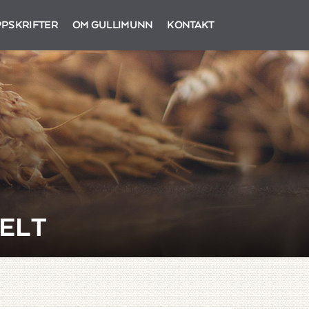
PSKRIFTER
OM GULLIMUNN
KONTAKT
ELT