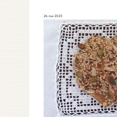
26. mai 2023