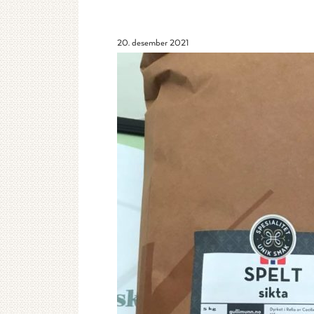
20. desember 2021