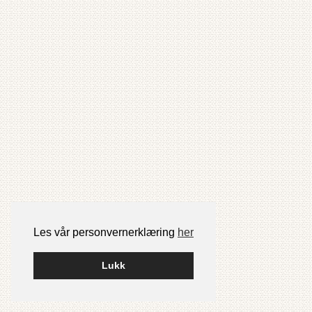
Les vår personvernerklæring
her
Lukk