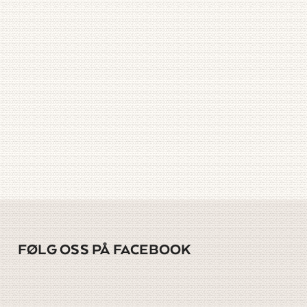
FØLG OSS PÅ FACEBOOK